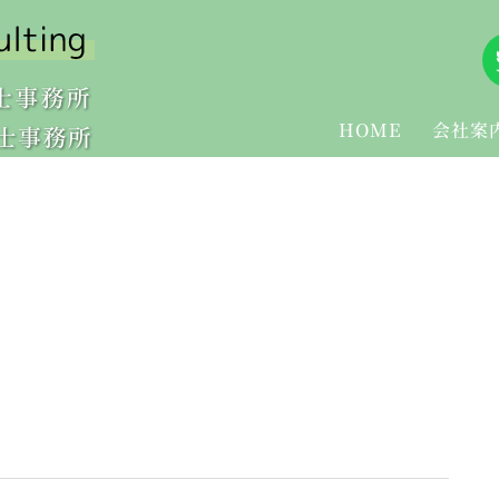
HOME
会社案