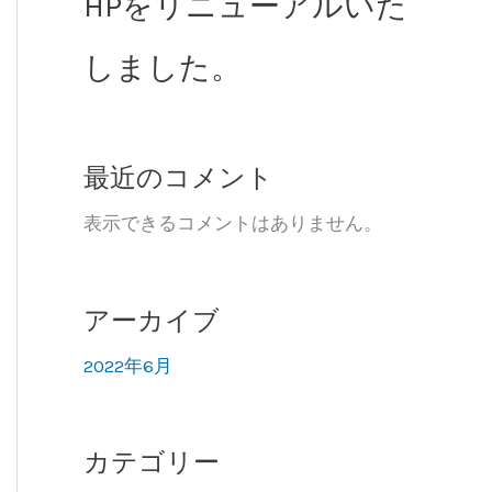
HPをリニューアルいた
しました。
最近のコメント
表示できるコメントはありません。
アーカイブ
2022年6月
カテゴリー