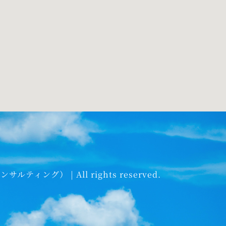
ング） | All rights reserved.