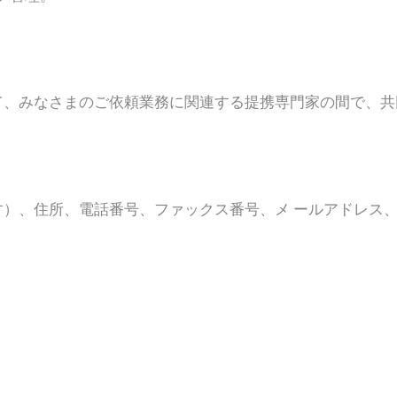
て、みなさまのご依頼業務に関連する提携専門家の間で、共
）、住所、電話番号、ファックス番号、メ ールアドレス