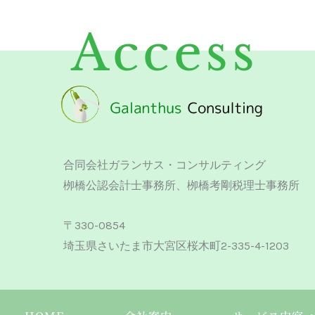
Access
合同会社ガランサス・コンサルティング
栁橋公認会計士事務所、栁橋考剛税理士事務所
〒330-0854
埼玉県さいたま市大宮区桜木町2-335-4-1203