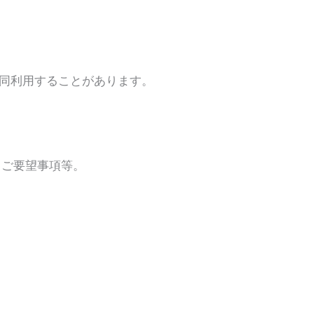
同利用することがあります。
、ご要望事項等。