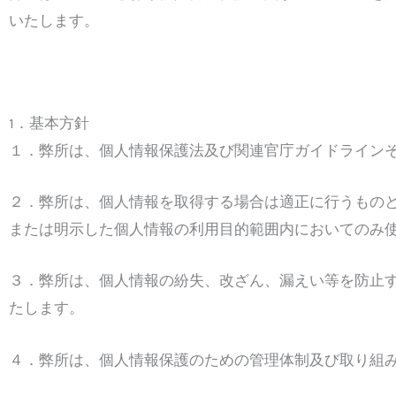
いたします。
1．基本方針
１．弊所は、個人情報保護法及び関連官庁ガイドラインそ
２．弊所は、個人情報を取得する場合は適正に行うもの
または明示した個人情報の利用目的範囲内においてのみ
３．弊所は、個人情報の紛失、改ざん、漏えい等を防止す
たします。
４．弊所は、個人情報保護のための管理体制及び取り組み