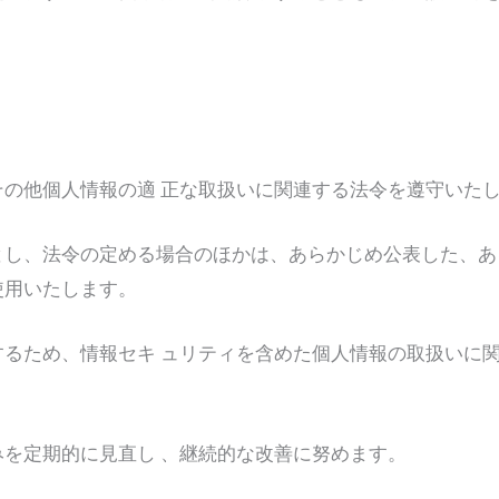
の他個人情報の適 正な取扱いに関連する法令を遵守いた
とし、法令の定める場合のほかは、あらかじめ公表した、あ
使用いたします。
るため、情報セキ ュリティを含めた個人情報の取扱いに
を定期的に見直し 、継続的な改善に努めます。